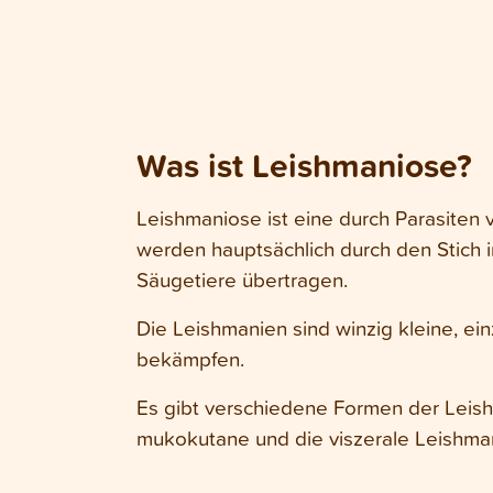
Was ist Leishmaniose?
Leishmaniose ist eine durch Parasiten 
werden hauptsächlich durch den Stich 
Säugetiere übertragen.
Die Leishmanien sind winzig kleine, ein
bekämpfen.
Es gibt verschiedene Formen der Leishm
mukokutane und die viszerale Leishma