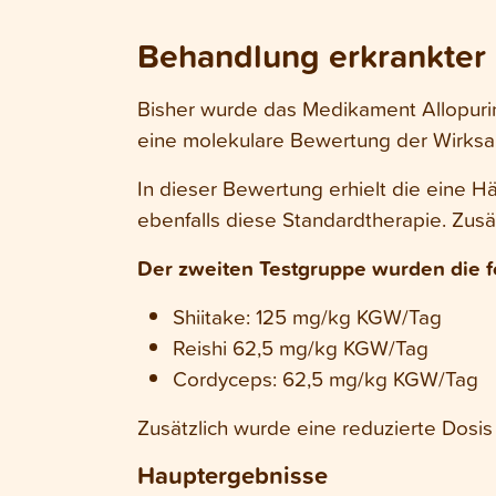
Behandlung erkrankter
Bisher wurde das Medikament Allopurino
eine molekulare Bewertung der Wirksa
In dieser Bewertung erhielt die eine H
ebenfalls diese Standardtherapie. Zusä
Der zweiten Testgruppe wurden die f
Shiitake: 125 mg/kg KGW/Tag
Reishi 62,5 mg/kg KGW/Tag
Cordyceps: 62,5 mg/kg KGW/Tag
Zusätzlich wurde eine reduzierte Dosi
Hauptergebnisse