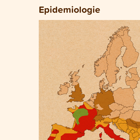
Epidemiologie