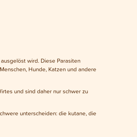
 ausgelöst wird. Diese Parasiten
uf Menschen, Hunde, Katzen und andere
Wirtes und sind daher nur schwer zu
Schwere unterscheiden: die kutane, die