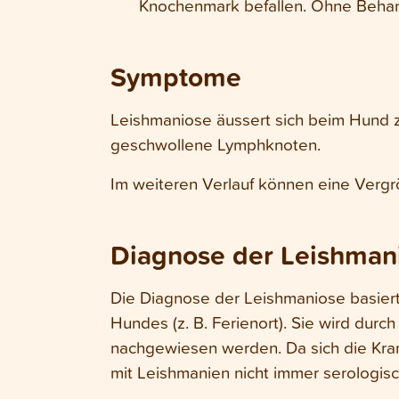
Knochenmark befallen. Ohne Behandl
Symptome
Leishmaniose äussert sich beim Hund 
geschwollene Lymphknoten.
Im weiteren Verlauf können eine Vergr
Diagnose der Leishman
Die Diagnose der Leishmaniose basiert
Hundes (z. B. Ferienort). Sie wird dur
nachgewiesen werden. Da sich die Krank
mit Leishmanien nicht immer serologisc