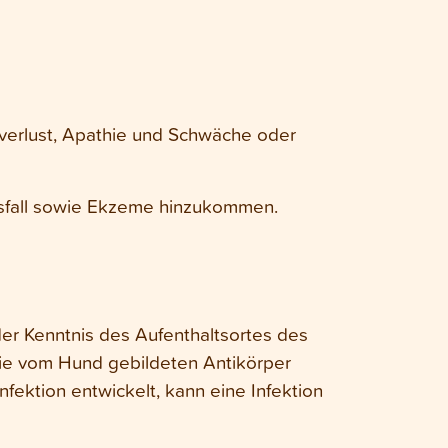
verlust, Apathie und Schwäche oder
ausfall sowie Ekzeme hinzukommen.
er Kenntnis des Aufenthaltsortes des
 die vom Hund gebildeten Antikörper
fektion entwickelt, kann eine Infektion