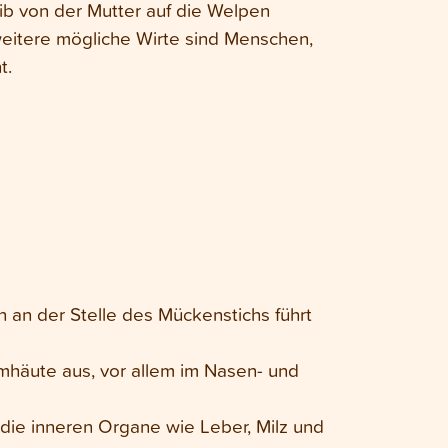
ib von der Mutter auf die Welpen
eitere mögliche Wirte sind Menschen,
t.
 an der Stelle des Mückenstichs führt
eimhäute aus, vor allem im Nasen- und
 die inneren Organe wie Leber, Milz und