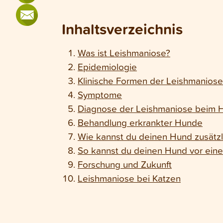
Inhaltsverzeichnis
Was ist Leishmaniose?
Epidemiologie
Klinische Formen der Leishmaniose
Symptome
Diagnose der Leishmaniose beim 
Behandlung erkrankter Hunde
Wie kannst du deinen Hund zusätzl
So kannst du deinen Hund vor ein
Forschung und Zukunft
Leishmaniose bei Katzen