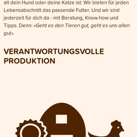
alt dein Hund oder deine Katze ist: Wir bieten für jeden
Lebensabschnitt das passende Futter. Und wir sind
jederzeit für dich da - mit Beratung, Know-how und
Tipps. Denn:
«Geht es den Tieren gut, geht es uns allen
gut».
VERANTWORTUNGSVOLLE
PRODUKTION