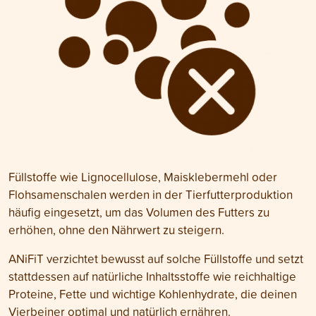
Füllstoffe wie Lignocellulose, Maisklebermehl oder
Flohsamenschalen werden in der Tierfutterproduktion
häufig eingesetzt, um das Volumen des Futters zu
erhöhen, ohne den Nährwert zu steigern.
ANiFiT verzichtet bewusst auf solche Füllstoffe und setzt
stattdessen auf natürliche Inhaltsstoffe wie reichhaltige
Proteine, Fette und wichtige Kohlenhydrate, die deinen
Vierbeiner optimal und natürlich ernähren.