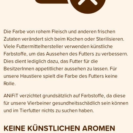
Die Farbe von rohem Fleisch und anderen frischen
Zutaten verändert sich beim Kochen oder Sterilisieren.
Viele Futtermittelhersteller verwenden künstliche
Farbstoffe, um das Aussehen des Futters zu verbessern.
Dies dient lediglich dazu, das Futter für die
BesitzerInnen appetitlicher aussehen zu lassen. Für
unsere Haustiere spielt die Farbe des Futters keine
Rolle.
ANiFiT verzichtet grundsätzlich auf Farbstoffe, da diese
für unsere Vierbeiner gesundheitsschädlich sein können
und im Tierfutter nichts zu suchen haben
.
KEINE KÜNSTLICHEN AROMEN