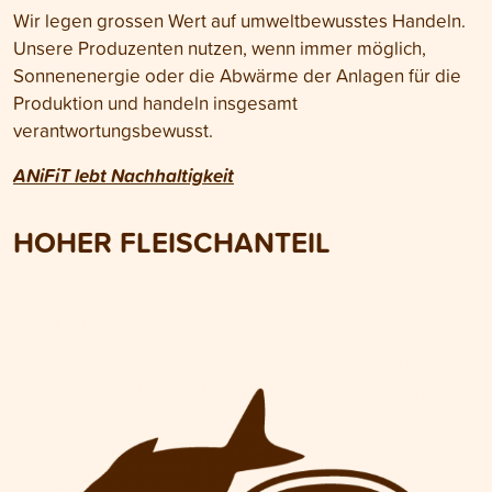
Wir legen grossen Wert auf umweltbewusstes Handeln.
Unsere Produzenten nutzen, wenn immer möglich,
Sonnenenergie oder die Abwärme der Anlagen für die
Produktion und handeln insgesamt
verantwortungsbewusst.
ANiFiT lebt Nachhaltigkeit
HOHER FLEISCHANTEIL