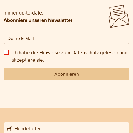
Immer up-to-date.
Abonniere unseren Newsletter
Ich habe die Hinweise zum
Datenschutz
gelesen und
akzeptiere sie.
Abonnieren
Hundefutter