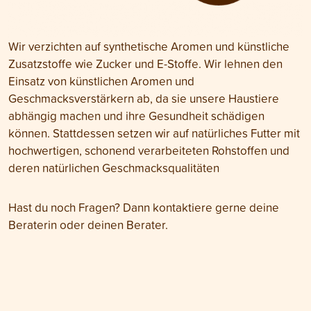
Wir verzichten auf synthetische Aromen und künstliche
Zusatzstoffe wie Zucker und E-Stoffe. Wir lehnen den
Einsatz von künstlichen Aromen und
Geschmacksverstärkern ab, da sie unsere Haustiere
abhängig machen und ihre Gesundheit schädigen
können. Stattdessen setzen wir auf natürliches Futter mit
hochwertigen, schonend verarbeiteten Rohstoffen und
deren natürlichen Geschmacksqualitäten
Hast du noch Fragen? Dann kontaktiere gerne deine
Beraterin oder deinen Berater.