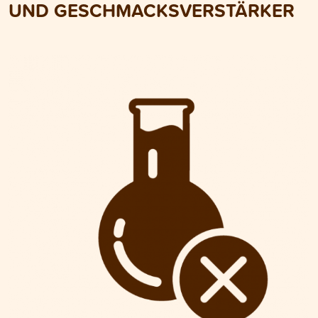
UND GESCHMACKSVERSTÄRKER