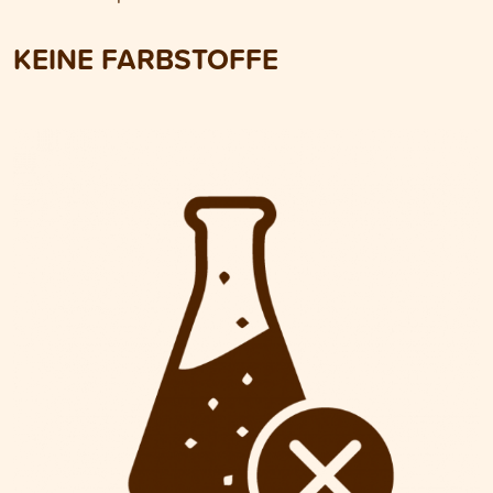
KEINE FARBSTOFFE