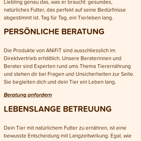
Liebling genau das, was er braucht: gesundes,
natürliches Futter, das perfekt auf seine Bedürfnisse
abgestimmt ist. Tag für Tag, ein Tierleben lang.
PERSÖNLICHE BERATUNG
Die Produkte von ANiFiT sind ausschliesslich im
Direktvertrieb erhältlich. Unsere Beraterinnen und
Berater sind Experten rund ums Thema Tierernährung
und stehen dir bei Fragen und Unsicherheiten zur Seite.
Sie begleiten dich und dein Tier ein Leben lang.
Beratung anfordern
LEBENSLANGE BETREUUNG
Dein Tier mit natürlichem Futter zu ernähren, ist eine
bewusste Entscheidung mit Langzeitwirkung. Egal, wie