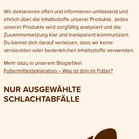
Wir deklarieren offen und informieren umfassend und
ehrlich über die Inhaltsstoffe unserer Produkte. Jedes
unserer Produkte wird sorgfältig analysiert und die
Zusammensetzung klar und transparent kommuniziert.
Du kannst dich darauf verlassen, dass wir keine
versteckten oder bedenklichen Inhaltsstoffe verwenden.
Mehr dazu in unserem Blogartikel
Futtermitteldeklaration – Was ist drin im Futter?
NUR AUSGEWÄHLTE
SCHLACHTABFÄLLE