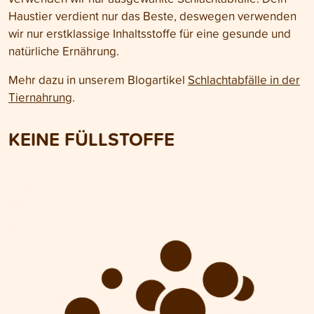
Haustier verdient nur das Beste, deswegen verwenden
wir nur erstklassige Inhaltsstoffe für eine gesunde und
natürliche Ernährung.
Mehr dazu in unserem Blogartikel
Schlachtabfälle in der
Tiernahrung
.
KEINE FÜLLSTOFFE