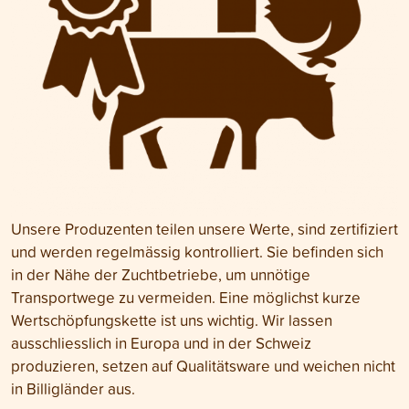
Unsere Produzenten teilen unsere Werte, sind zertifiziert
und werden regelmässig kontrolliert. Sie befinden sich
in der Nähe der Zuchtbetriebe, um unnötige
Transportwege zu vermeiden. Eine möglichst kurze
Wertschöpfungskette ist uns wichtig. Wir lassen
ausschliesslich in Europa und in der Schweiz
produzieren, setzen auf Qualitätsware und weichen nicht
in Billigländer aus.