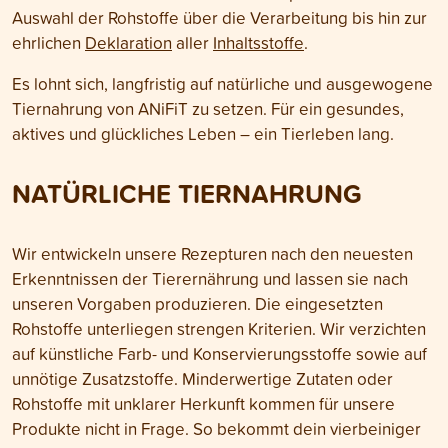
Auswahl der Rohstoffe über die Verarbeitung bis hin zur
ehrlichen
Deklaration
aller
Inhaltsstoffe
.
Es lohnt sich, langfristig auf natürliche und ausgewogene
Tiernahrung von ANiFiT zu setzen. Für ein gesundes,
aktives und glückliches Leben – ein Tierleben lang.
NATÜRLICHE TIERNAHRUNG
Wir entwickeln unsere Rezepturen nach den neuesten
Erkenntnissen der Tierernährung und lassen sie nach
unseren Vorgaben produzieren. Die eingesetzten
Rohstoffe unterliegen strengen Kriterien. Wir verzichten
auf künstliche Farb- und Konservierungsstoffe sowie auf
unnötige Zusatzstoffe. Minderwertige Zutaten oder
Rohstoffe mit unklarer Herkunft kommen für unsere
Produkte nicht in Frage. So bekommt dein vierbeiniger