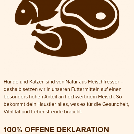
Hunde und Katzen sind von Natur aus Fleischfresser –
deshalb setzen wir in unseren Futtermitteln auf einen
besonders hohen Anteil an hochwertigem Fleisch. So
bekommt dein Haustier alles, was es für die Gesundheit,
Vitalität und Lebensfreude braucht.
100% OFFENE DEKLARATION