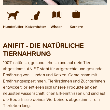
Hundefutter
Katzenfutter
Wissen
Karriere
ANIFIT - DIE NATÜRLICHE
TIERNAHRUNG
100% natürlich, gesund, ehrlich und auf dein Tier
abgestimmt. ANiFiT steht für artgerechte und gesunde
Ernährung von Hunden und Katzen. Gemeinsam mit
ErnährungsexpertInnen, TierärztInnen und ZüchterInnen
entwickelt, orientieren sich unsere Produkte an den
neuesten wissenschaftlichen Erkenntnissen und sind auf
die Bedürfnisse deines Vierbeiners abgestimmt - ein
Tierleben lang.