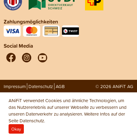
Zahlungsmöglichkeiten
Social Media
Impressum
Datenschutz
AGB
© 2026 ANiFiT AG
ANiFiT verwendet Cookies und ähnliche Technologien, um
das Nutzererlebnis auf unserer Webseite zu verbessern und
unseren Datenverkehr zu analysieren. Weitere Infos auf der
Seite
Datenschutz
.
Okay