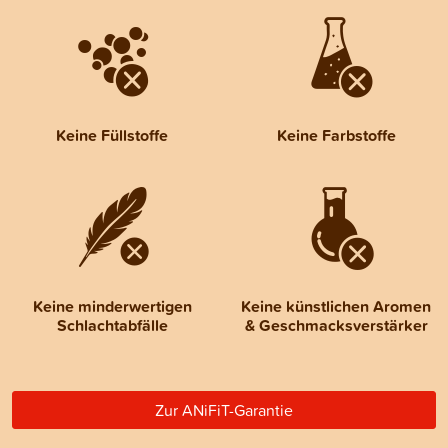
Keine Füllstoffe
Keine Farbstoffe
Keine minderwertigen
Keine künstlichen Aromen
Schlachtabfälle
& Geschmacksverstärker
Zur ANiFiT-Garantie