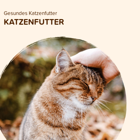
Gesundes Katzenfutter
KATZENFUTTER