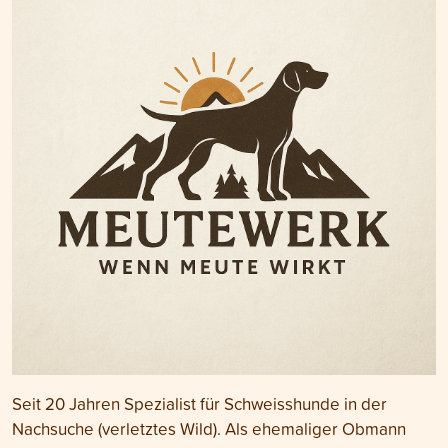
Seit 20 Jahren Spezialist für Schweisshunde in der
Nachsuche (verletztes Wild). Als ehemaliger Obmann