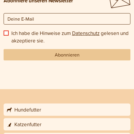
Abonniere unseren Newsletter
Ich habe die Hinweise zum
Datenschutz
gelesen und
akzeptiere sie.
Abonnieren
Hundefutter
Katzenfutter