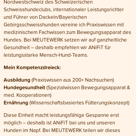
Nordwestschweiz des Schweizerischen
Schweisshundeclubs, internationaler Leistungsrichter
und Führer von Dackeln/Bayerischen
Gebirgsschweisshunden vereine ich Praxiswissen mit
medizinischem Fachwissen zum Bewegungsapparat des
Hundes. Bei MEUTEWERK setzen wir auf ganzheitliche
Gesundheit – deshalb empfehlen wir ANiFiT für
leistungsstarke Mensch-Hund-Teams.
Mein Kompetenzdreieck:
Ausbildung
(Praxiswissen aus 200+ Nachsuchen)
Hundegesundheit
(Spezialwissen Bewegungsapparat &
med. Kooperationen)
Ernährung
(Wissenschaftsbasiertes Fütterungskonzept)
Diese Einheit macht leistungsfähige Gespanne erst
möglich – deshalb ist ANiFiT bei uns und unseren
Hunden im Napf. Bei MEUTEWERK teilen wir dieses