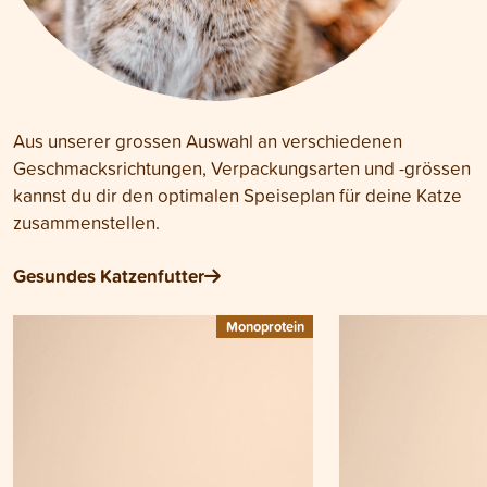
Aus unserer grossen Auswahl an verschiedenen
Geschmacksrichtungen, Verpackungsarten und -grössen
kannst du dir den optimalen Speiseplan für deine Katze
zusammenstellen.
Gesundes Katzenfutter
Monoprotein