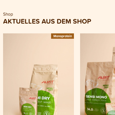
Shop
AKTUELLES AUS DEM SHOP
Monoprotein