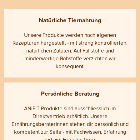
Natürliche Tiernahrung
Unsere Produkte werden nach eigenen
Rezepturen hergestellt - mit streng kontrollierten,
natürlichen Zutaten. Auf Füllstoffe und
minderwertige Rohstoffe verzichten wir
konsequent.
Persönliche Beratung
ANiFiT-Produkte sind ausschliesslich im
Direktvertrieb erhältlich. Unsere
ErnährungsberaterInnen stehen dir persönlich und
kompetent zur Seite - mit Fachwissen, Erfahrung
und viel Herz für Tiere.