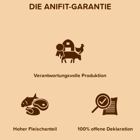
DIE ANIFIT-GARANTIE
Verantwortungsvolle Produktion
Hoher Fleischanteil
100% offene Deklaration