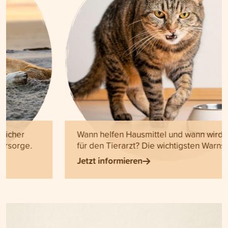
Wann helfen Hausmittel und wann wird es Zeit
für den Tierarzt? Die wichtigsten Warnsignale.
Jetzt informieren