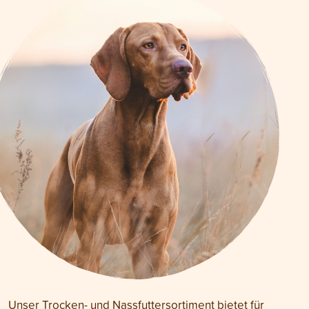
Unser Trocken- und Nassfuttersortiment bietet für