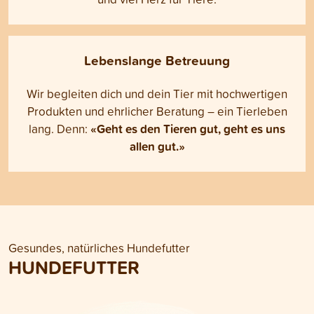
Lebenslange Betreuung
Wir begleiten dich und dein Tier mit hochwertigen
Produkten und ehrlicher Beratung – ein Tierleben
«Geht es den Tieren gut, geht es uns
lang. Denn:
allen gut.»
Gesundes, natürliches Hundefutter
HUNDEFUTTER