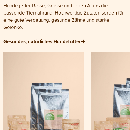
Hunde jeder Rasse, Grösse und jeden Alters die
passende Tiernahrung. Hochwertige Zutaten sorgen für
eine gute Verdauung, gesunde Zähne und starke
Gelenke.
Gesundes, natürliches Hundefutter