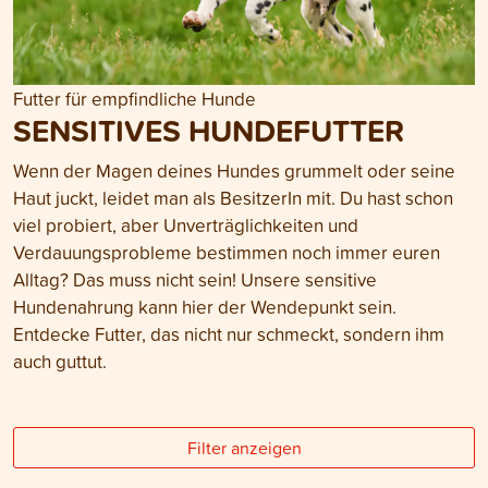
Futter für empfindliche Hunde
SENSITIVES HUNDEFUTTER
Wenn der Magen deines Hundes grummelt oder seine
Haut juckt, leidet man als BesitzerIn mit. Du hast schon
viel probiert, aber Unverträglichkeiten und
Verdauungsprobleme bestimmen noch immer euren
Alltag? Das muss nicht sein! Unsere sensitive
Hundenahrung kann hier der Wendepunkt sein.
Entdecke Futter, das nicht nur schmeckt, sondern ihm
auch guttut.
Filter anzeigen