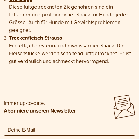
Diese luftgetrockneten Ziegenohren sind ein
fettarmer und proteinreicher Snack für Hunde jeder
Grösse. Auch für Hunde mit Gewichtsproblemen
geeignet.
Trockenfleisch Strauss
Ein fett-, cholesterin- und eiweissarmer Snack. Die
Fleischstücke werden schonend luftgetrocknet. Er ist
gut verdaulich und schmeckt hervorragend.
Immer up-to-date.
Abonniere unseren Newsletter