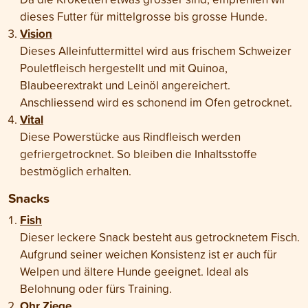
dieses Futter für mittelgrosse bis grosse Hunde.
Vision
Dieses Alleinfuttermittel wird aus frischem Schweizer
Pouletfleisch hergestellt und mit Quinoa,
Blaubeerextrakt und Leinöl angereichert.
Anschliessend wird es schonend im Ofen getrocknet.
Vital
Diese Powerstücke aus Rindfleisch werden
gefriergetrocknet. So bleiben die Inhaltsstoffe
bestmöglich erhalten.
Snacks
Fish
Dieser leckere Snack besteht aus getrocknetem Fisch.
Aufgrund seiner weichen Konsistenz ist er auch für
Welpen und ältere Hunde geeignet. Ideal als
Belohnung oder fürs Training.
Ohr Ziege