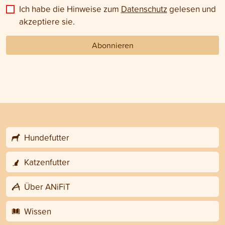
Ich habe die Hinweise zum
Datenschutz
gelesen und
akzeptiere sie.
Abonnieren
Hundefutter
Katzenfutter
Über ANiFiT
Wissen