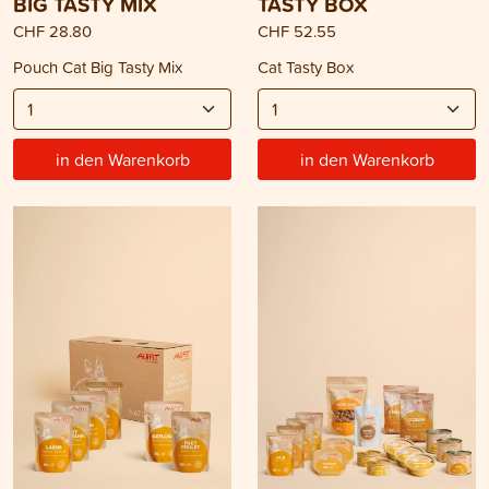
BIG TASTY MIX
TASTY BOX
CHF 28.80
CHF 52.55
Pouch Cat Big Tasty Mix
Cat Tasty Box
in den Warenkorb
in den Warenkorb