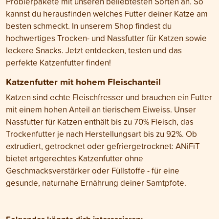
Probierpakete mit unseren beliebtesten Sorten an. So
kannst du herausfinden welches Futter deiner Katze am
besten schmeckt. In unserem Shop findest du
hochwertiges Trocken- und Nassfutter für Katzen sowie
leckere Snacks. Jetzt entdecken, testen und das
perfekte Katzenfutter finden!
Katzenfutter mit hohem Fleischanteil
Katzen sind echte Fleischfresser und brauchen ein Futter
mit einem hohen Anteil an tierischem Eiweiss. Unser
Nassfutter für Katzen enthält bis zu 70% Fleisch, das
Trockenfutter je nach Herstellungsart bis zu 92%. Ob
extrudiert, getrocknet oder gefriergetrocknet: ANiFiT
bietet artgerechtes Katzenfutter ohne
Geschmacksverstärker oder Füllstoffe - für eine
gesunde, naturnahe Ernährung deiner Samtpfote.