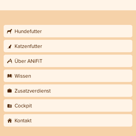
Hundefutter
Katzenfutter
Über ANiFiT
Wissen
Zusatzverdienst
Cockpit
Kontakt