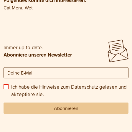
Folgendes könnte dich interessieren:
Cat Menu Wet
Immer up-to-date.
Abonniere unseren Newsletter
Ich habe die Hinweise zum
Datenschutz
gelesen und
akzeptiere sie.
Abonnieren