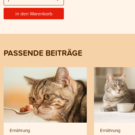
in den Warenkorb
PASSENDE BEITRÄGE
Ernährung
Ernährung